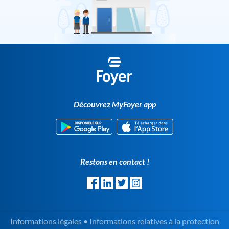
Découvrez MyFoyer app
Restons en contact !
Informations légales
•
Informations relatives à la protection