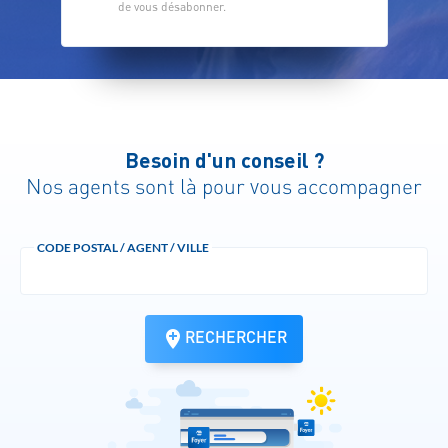
de vous désabonner.
Besoin d'un conseil ?
Nos agents sont là pour vous accompagner
CODE POSTAL / AGENT / VILLE
RECHERCHER